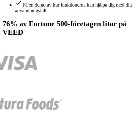
Få en demo av hur funktionerna kan hjälpa dig med ditt
användningsfall
76% av Fortune 500-företagen litar på
VEED