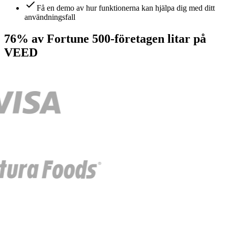
Få en demo av hur funktionerna kan hjälpa dig med ditt
användningsfall
76% av Fortune 500-företagen litar på
VEED