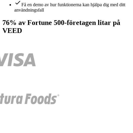
Få en demo av hur funktionerna kan hjälpa dig med ditt
användningsfall
76% av Fortune 500-företagen litar på
VEED