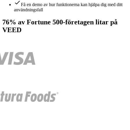
Få en demo av hur funktionerna kan hjälpa dig med ditt
användningsfall
76% av Fortune 500-företagen litar på
VEED