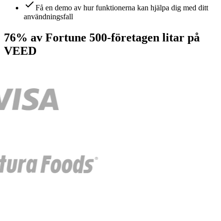
Få en demo av hur funktionerna kan hjälpa dig med ditt
användningsfall
76% av Fortune 500-företagen litar på
VEED