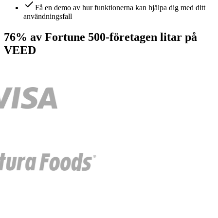
Få en demo av hur funktionerna kan hjälpa dig med ditt
användningsfall
76% av Fortune 500-företagen litar på
VEED