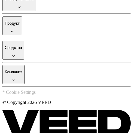
Продукт
Средства
Компания
* Cookie Settings
© Copyright 2026 VEED