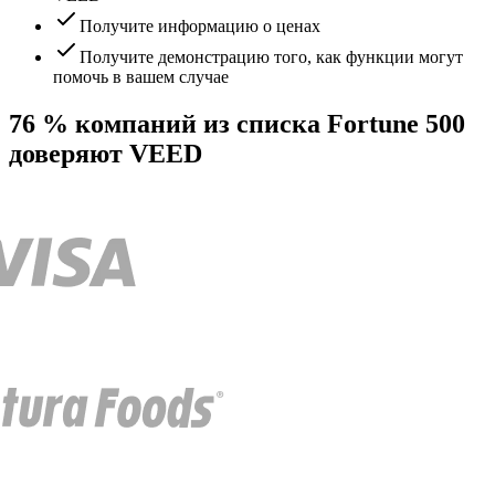
Получите информацию о ценах
Получите демонстрацию того, как функции могут
помочь в вашем случае
76 % компаний из списка Fortune 500
доверяют VEED