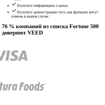
Получите информацию о ценах
Получите демонстрацию того, как функции могут
помочь в вашем случае
76 % компаний из списка Fortune 500
доверяют VEED