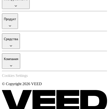
Продукт
Средства
Компания
Cookies Settings
© Copyright 2026 VEED