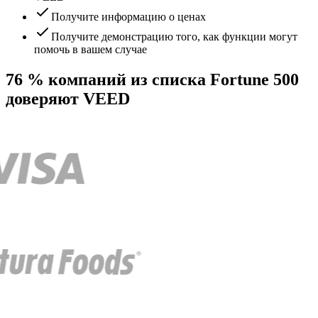
Получите информацию о ценах
Получите демонстрацию того, как функции могут
помочь в вашем случае
76 % компаний из списка Fortune 500
доверяют VEED