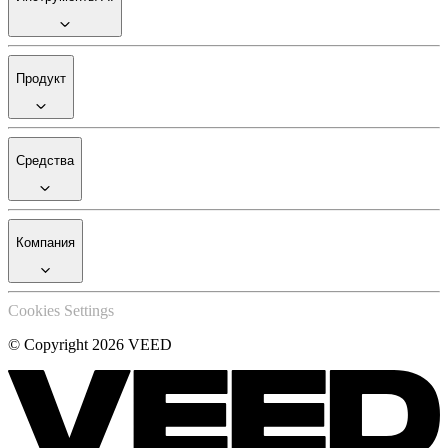
Продукт
Средства
Компания
Cookies Settings
© Copyright 2026 VEED