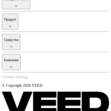
Продукт
Средства
Компания
Cookies Settings
© Copyright 2026 VEED