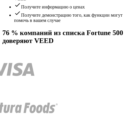
Получите информацию о ценах
Получите демонстрацию того, как функции могут
помочь в вашем случае
76 % компаний из списка Fortune 500
доверяют VEED