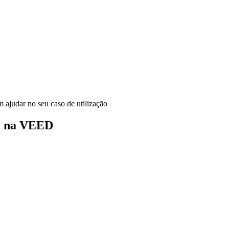
ajudar no seu caso de utilização
m na VEED