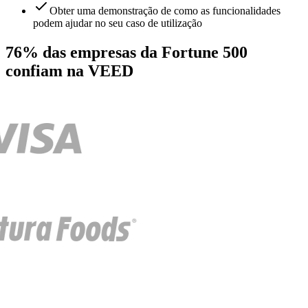
Obter uma demonstração de como as funcionalidades
podem ajudar no seu caso de utilização
76% das empresas da Fortune 500
confiam na VEED