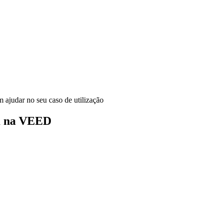
ajudar no seu caso de utilização
m na VEED