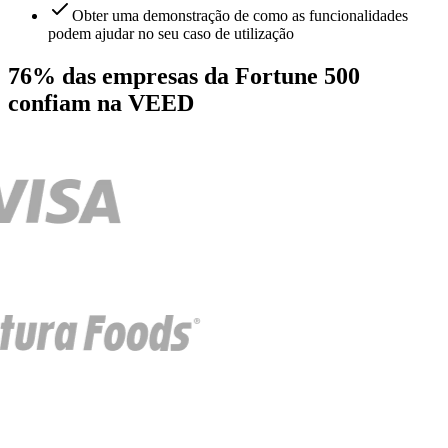
Obter uma demonstração de como as funcionalidades
podem ajudar no seu caso de utilização
76% das empresas da Fortune 500
confiam na VEED