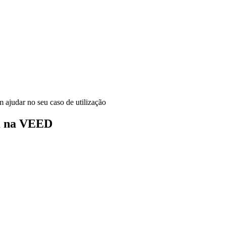
ajudar no seu caso de utilização
m na VEED