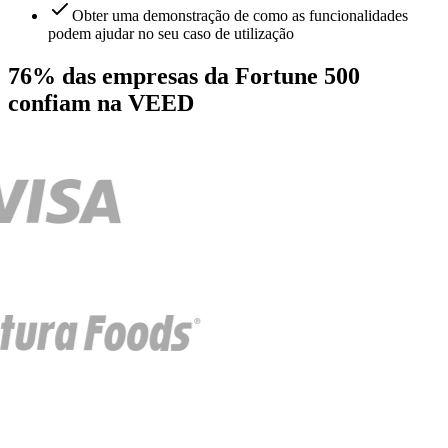
Obter uma demonstração de como as funcionalidades
podem ajudar no seu caso de utilização
76% das empresas da Fortune 500
confiam na VEED