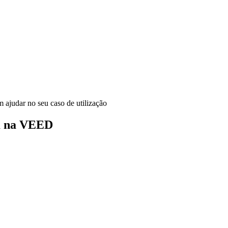
ajudar no seu caso de utilização
m na VEED