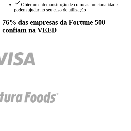
Obter uma demonstração de como as funcionalidades
podem ajudar no seu caso de utilização
76% das empresas da Fortune 500
confiam na VEED