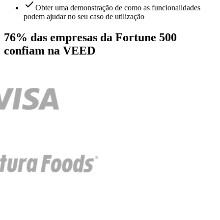
Obter uma demonstração de como as funcionalidades
podem ajudar no seu caso de utilização
76% das empresas da Fortune 500
confiam na VEED