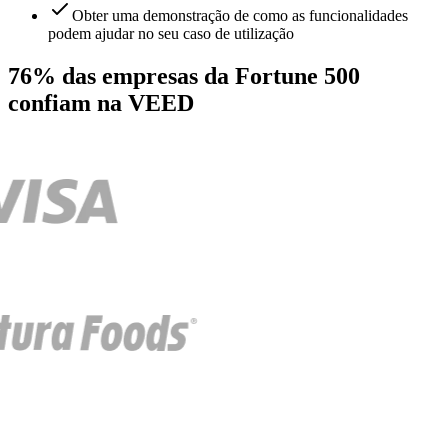
Obter uma demonstração de como as funcionalidades
podem ajudar no seu caso de utilização
76% das empresas da Fortune 500
confiam na VEED