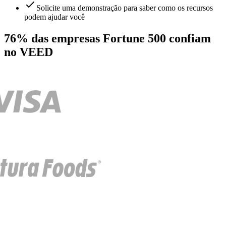
Solicite uma demonstração para saber como os recursos
podem ajudar você
76% das empresas Fortune 500 confiam
no VEED