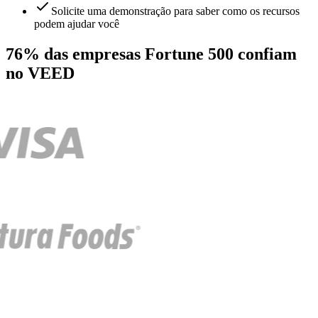
Solicite uma demonstração para saber como os recursos
podem ajudar você
76% das empresas Fortune 500 confiam
no VEED