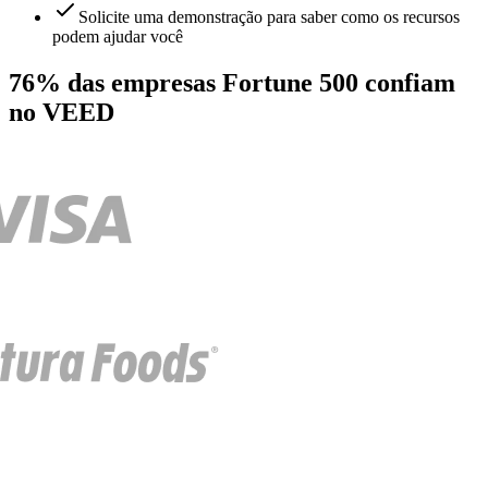
Solicite uma demonstração para saber como os recursos
podem ajudar você
76% das empresas Fortune 500 confiam
no VEED