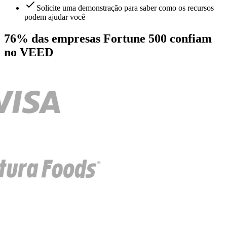
Solicite uma demonstração para saber como os recursos
podem ajudar você
76% das empresas Fortune 500 confiam
no VEED