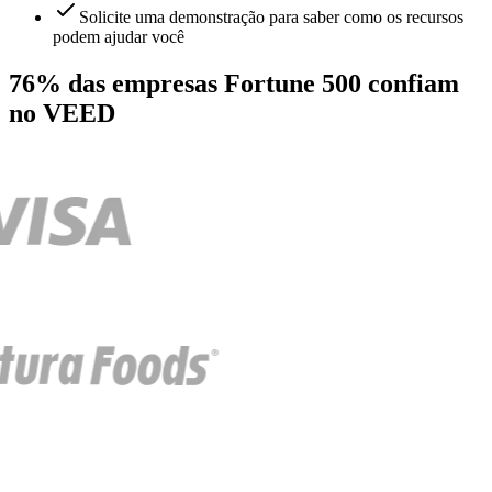
Solicite uma demonstração para saber como os recursos
podem ajudar você
76% das empresas Fortune 500 confiam
no VEED