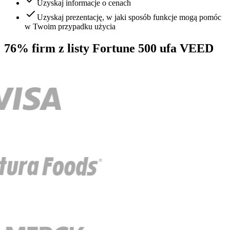
Uzyskaj informacje o cenach
Uzyskaj prezentację, w jaki sposób funkcje mogą pomóc
w Twoim przypadku użycia
76% firm z listy Fortune 500 ufa VEED