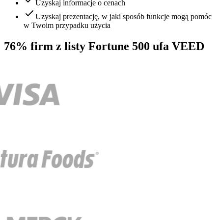
Uzyskaj informacje o cenach
Uzyskaj prezentację, w jaki sposób funkcje mogą pomóc
w Twoim przypadku użycia
76% firm z listy Fortune 500 ufa VEED