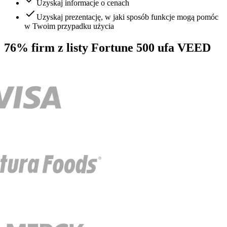
Uzyskaj informacje o cenach
Uzyskaj prezentację, w jaki sposób funkcje mogą pomóc
w Twoim przypadku użycia
76% firm z listy Fortune 500 ufa VEED