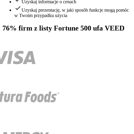
Uzyskaj informacje o cenach
Uzyskaj prezentację, w jaki sposób funkcje mogą pomóc
w Twoim przypadku użycia
76% firm z listy Fortune 500 ufa VEED