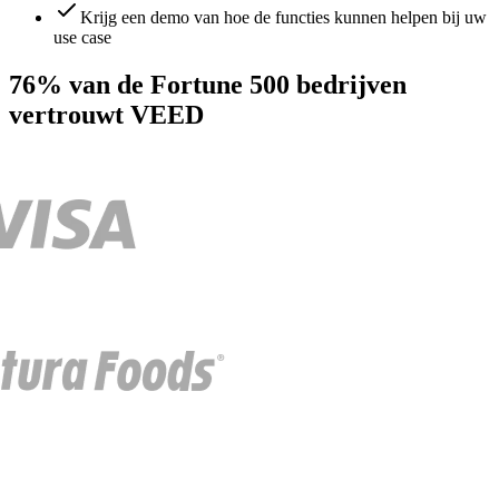
Krijg een demo van hoe de functies kunnen helpen bij uw
use case
76% van de Fortune 500 bedrijven
vertrouwt VEED