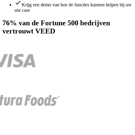
Krijg een demo van hoe de functies kunnen helpen bij uw
use case
76% van de Fortune 500 bedrijven
vertrouwt VEED