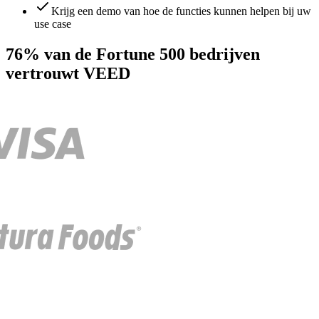
Krijg een demo van hoe de functies kunnen helpen bij uw
use case
76% van de Fortune 500 bedrijven
vertrouwt VEED