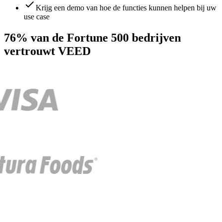
Krijg een demo van hoe de functies kunnen helpen bij uw
use case
76% van de Fortune 500 bedrijven
vertrouwt VEED