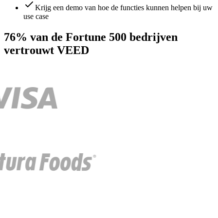
Krijg een demo van hoe de functies kunnen helpen bij uw
use case
76% van de Fortune 500 bedrijven
vertrouwt VEED