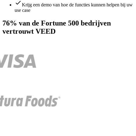
Krijg een demo van hoe de functies kunnen helpen bij uw
use case
76% van de Fortune 500 bedrijven
vertrouwt VEED