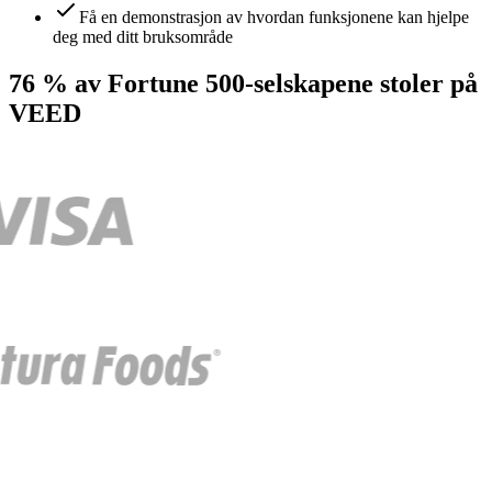
Få en demonstrasjon av hvordan funksjonene kan hjelpe
deg med ditt bruksområde
76 % av Fortune 500-selskapene stoler på
VEED