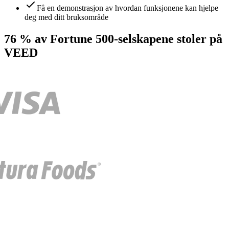
Få en demonstrasjon av hvordan funksjonene kan hjelpe
deg med ditt bruksområde
76 % av Fortune 500-selskapene stoler på
VEED