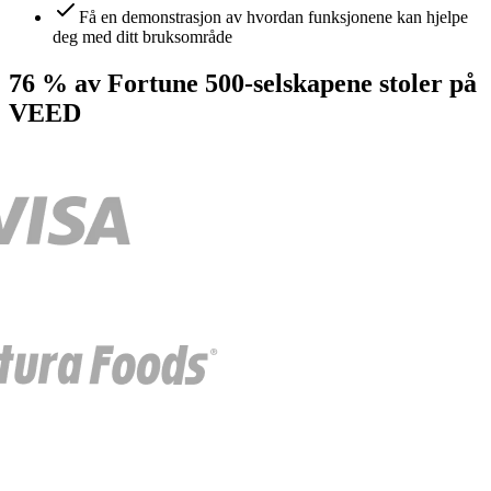
Få en demonstrasjon av hvordan funksjonene kan hjelpe
deg med ditt bruksområde
76 % av Fortune 500-selskapene stoler på
VEED