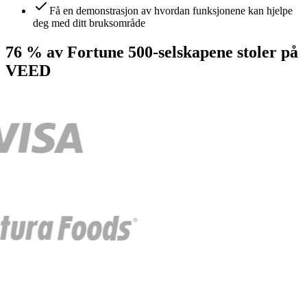
Få en demonstrasjon av hvordan funksjonene kan hjelpe
deg med ditt bruksområde
76 % av Fortune 500-selskapene stoler på
VEED