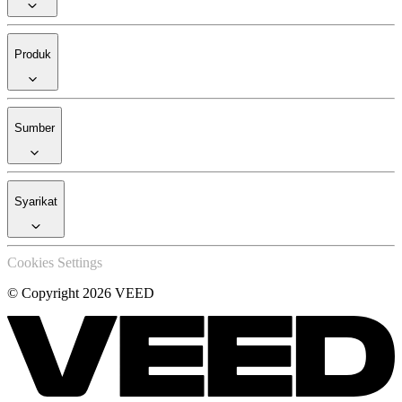
Produk
Sumber
Syarikat
Cookies Settings
© Copyright 2026 VEED