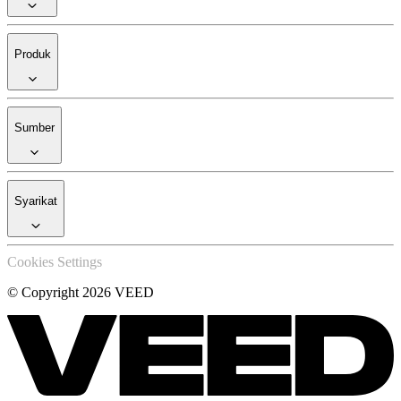
Produk
Sumber
Syarikat
Cookies Settings
© Copyright 2026 VEED