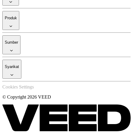
Produk
Sumber
Syarikat
Cookies Settings
© Copyright 2026 VEED