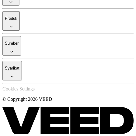
Produk
Sumber
Syarikat
Cookies Settings
© Copyright 2026 VEED