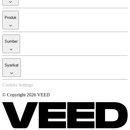
Produk
Sumber
Syarikat
Cookies Settings
© Copyright 2026 VEED