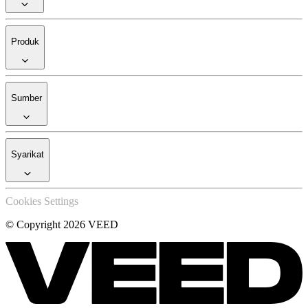
Produk
Sumber
Syarikat
Cookies Settings
© Copyright 2026 VEED