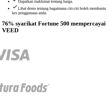
Dapatkan maklumat tentang harga.
Lihat demo tentang bagaimana ciri-ciri boleh membantu
kes penggunaan anda.
76% syarikat Fortune 500 mempercayai
VEED