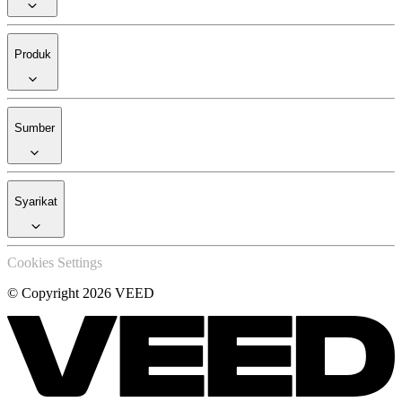
Produk
Sumber
Syarikat
Cookies Settings
© Copyright 2026 VEED