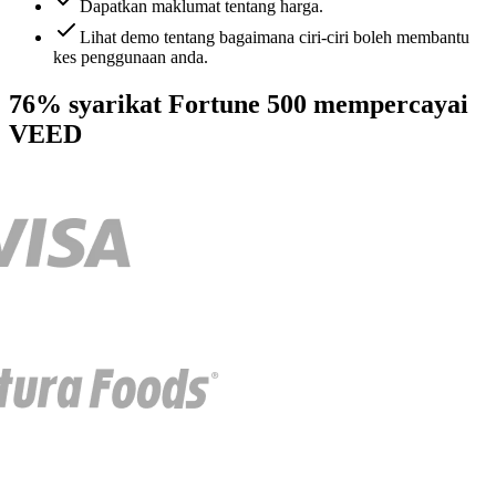
Dapatkan maklumat tentang harga.
Lihat demo tentang bagaimana ciri-ciri boleh membantu
kes penggunaan anda.
76% syarikat Fortune 500 mempercayai
VEED