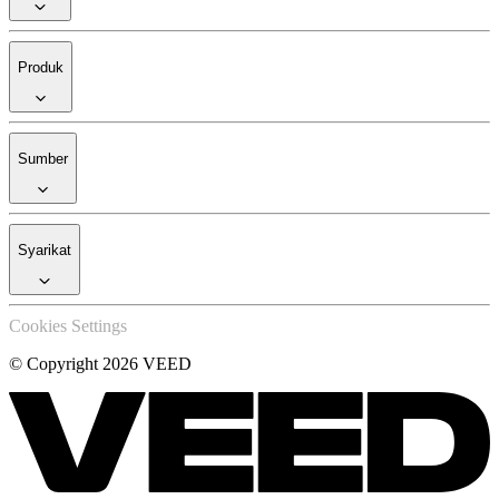
Produk
Sumber
Syarikat
Cookies Settings
© Copyright 2026 VEED