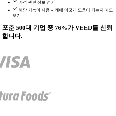
가격 관련 정보 얻기
해당 기능이 사용 사례에 어떻게 도움이 되는지 데모
보기
포춘 500대 기업 중 76%가 VEED를 신뢰
합니다.