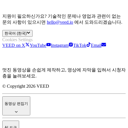
지원이 필요하신가요? 기술적인 문제나 영업과 관련이 없는
문의 사항이 있으시면
hello@veed.io
에서 도와드리겠습니다.
한국어 (한국)
Cookies Settings
VEED on X
YouTube
Instagram
TikTok
Email
멋진 동영상을 손쉽게 제작하고, 영상에 자막을 입혀서 시청자
층을 늘려보세요.
© Copyright 2026 VEED
동영상 편집기
AI 도구