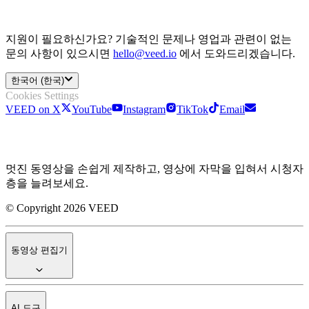
지원이 필요하신가요? 기술적인 문제나 영업과 관련이 없는
문의 사항이 있으시면
hello@veed.io
에서 도와드리겠습니다.
한국어 (한국)
Cookies Settings
VEED on X
YouTube
Instagram
TikTok
Email
멋진 동영상을 손쉽게 제작하고, 영상에 자막을 입혀서 시청자
층을 늘려보세요.
© Copyright 2026 VEED
동영상 편집기
AI 도구