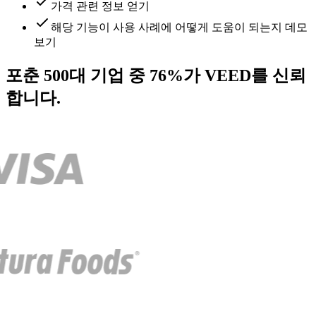
가격 관련 정보 얻기
해당 기능이 사용 사례에 어떻게 도움이 되는지 데모
보기
포춘 500대 기업 중 76%가 VEED를 신뢰
합니다.