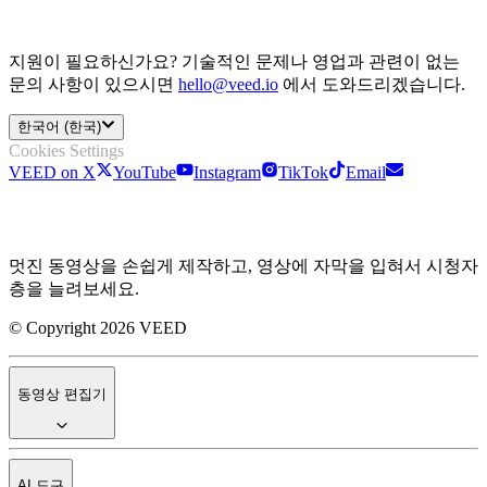
지원이 필요하신가요? 기술적인 문제나 영업과 관련이 없는
문의 사항이 있으시면
hello@veed.io
에서 도와드리겠습니다.
한국어 (한국)
Cookies Settings
VEED on X
YouTube
Instagram
TikTok
Email
멋진 동영상을 손쉽게 제작하고, 영상에 자막을 입혀서 시청자
층을 늘려보세요.
© Copyright 2026 VEED
동영상 편집기
AI 도구